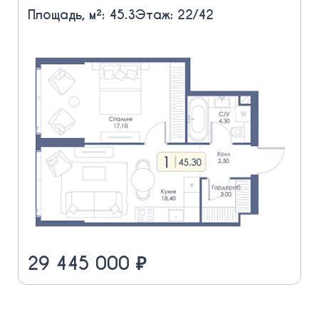
Площадь, м²: 45.3
Этаж: 22/42
29 445 000 ₽