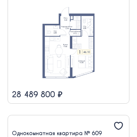
28 489 800 ₽
Однокомнатная квартира № 609