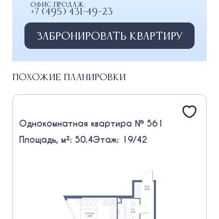
Офис продаж:
+7 (495) 431-49-23
Забронировать квартиру
Похожие планировки
Однокомнатная квартира № 561
Площадь, м²: 50.4
Этаж: 19/42