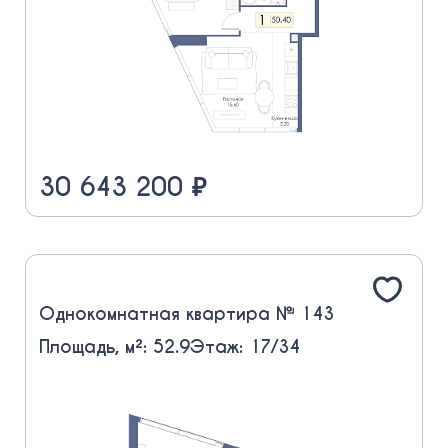
30 643 200 ₽
Однокомнатная квартира № 143
Площадь, м²: 52.9
Этаж: 17/34