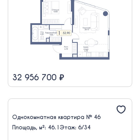
32 956 700 ₽
Однокомнатная квартира № 46
Площадь, м²: 46.1
Этаж: 6/34