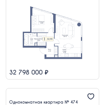
32 798 000 ₽
Однокомнатная квартира № 474