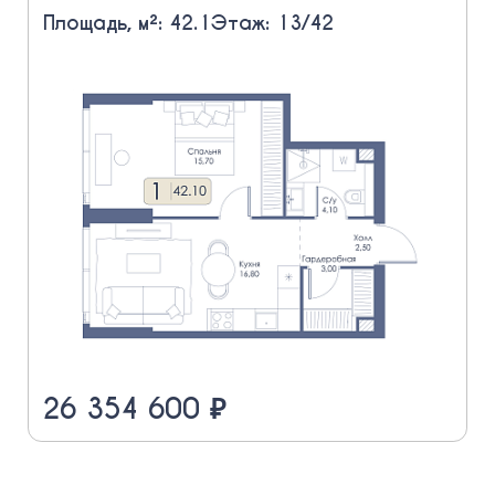
Площадь, м²: 42.1
Этаж: 13/42
26 354 600 ₽