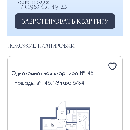
Офис продаж:
+7 (495) 431-49-23
Забронировать квартиру
Похожие планировки
Однокомнатная квартира № 46
Площадь, м²: 46.1
Этаж: 6/34