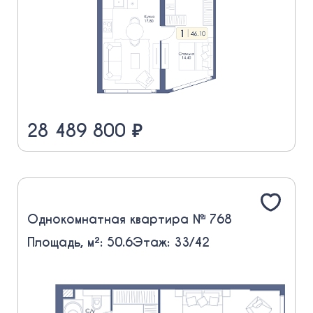
28 489 800 ₽
Однокомнатная квартира № 768
Площадь, м²: 50.6
Этаж: 33/42