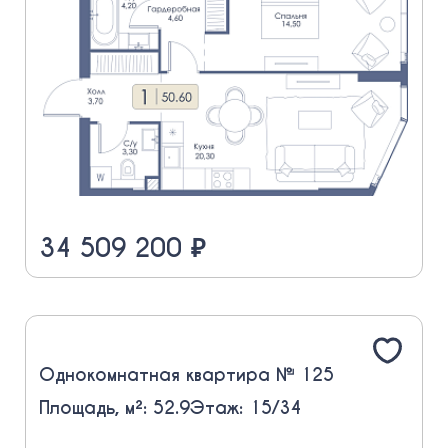
34 509 200 ₽
Однокомнатная квартира № 125
Площадь, м²: 52.9
Этаж: 15/34