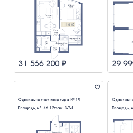
31 556 200 ₽
29 99
Однокомнатная квартира № 19
Однокомна
Площадь, м²: 46.1
Этаж: 3/34
Площадь, м