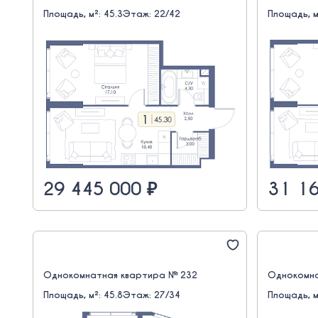
Площадь, м²: 45.3
Этаж: 22/42
Площадь, м
29 445 000 ₽
31 16
Однокомнатная квартира № 232
Однокомна
Площадь, м²: 45.8
Этаж: 27/34
Площадь, м