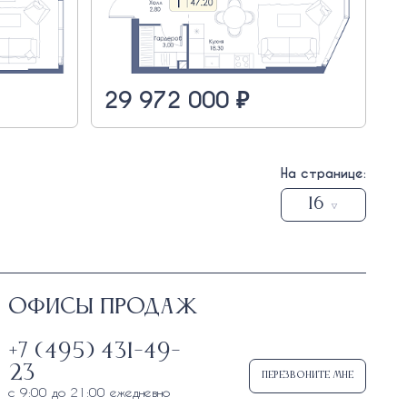
29 972 000 ₽
На странице:
16
Офисы продаж
+7 (495) 431-49-
23
Перезвоните мне
с 9:00 до 21:00 ежедневно