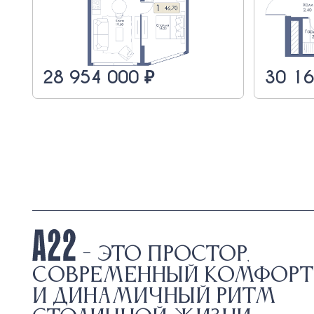
28 954 000 ₽
30 16
- это простор,
современный комфорт
и динамичный ритм