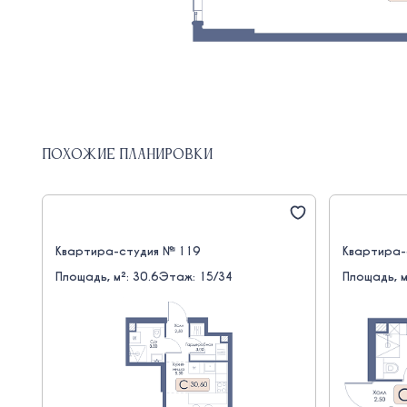
Похожие планировки
Квартира-студия № 119
Квартира-
Площадь, м²: 30.6
Этаж: 15/34
Площадь, м