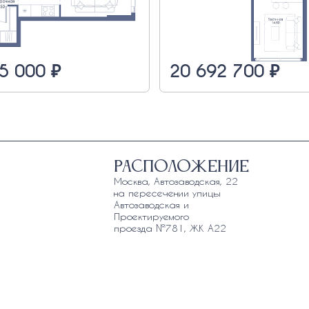
5 000 ₽
20 692 700 ₽
Расположение
Москва, Автозаводская, 22
на пересечении улицы
Автозаводская и
Проектируемого
проезда №781, ЖК А22