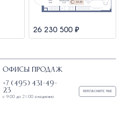
26 230 500 ₽
Офисы продаж
+7 (495) 431-49-
23
Перезвоните мне
с 9:00 до 21:00 ежедневно