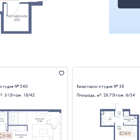
студия № 540
Квартира-студия № 38
²: 31
Этаж: 18/42
Площадь, м²: 28.7
Этаж: 6/34