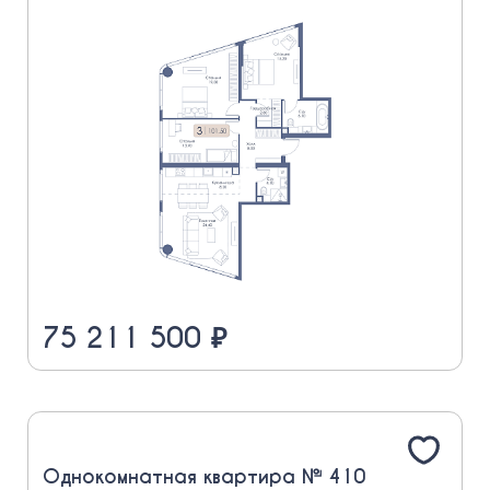
75 211 500 ₽
Однокомнатная квартира № 410