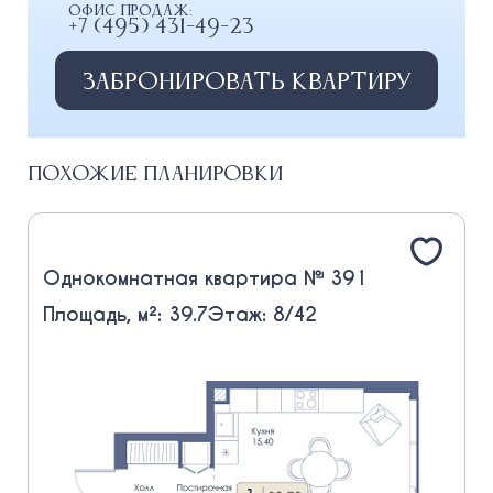
Офис продаж:
+7 (495) 431-49-23
Забронировать квартиру
Похожие планировки
Однокомнатная квартира № 391
Площадь, м²: 39.7
Этаж: 8/42