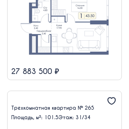
27 883 500 ₽
Трехкомнатная квартира № 265
Площадь, м²: 101.5
Этаж: 31/34