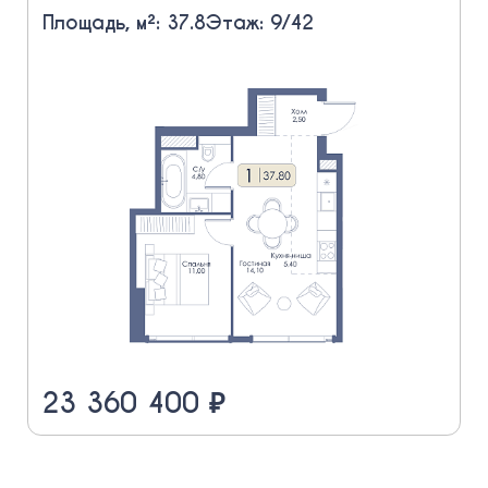
Площадь, м²: 37.8
Этаж: 9/42
23 360 400 ₽