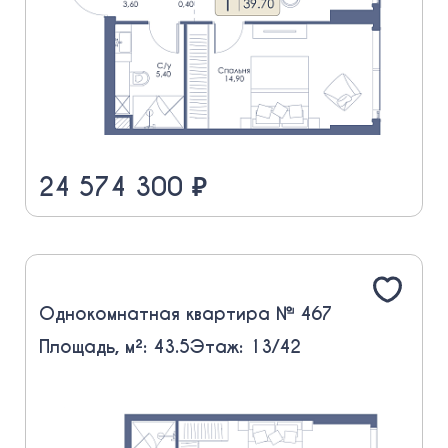
24 574 300 ₽
Однокомнатная квартира № 467
Площадь, м²: 43.5
Этаж: 13/42