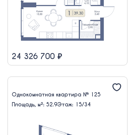
24 326 700 ₽
Однокомнатная квартира № 125
Площадь, м²: 52.9
Этаж: 15/34