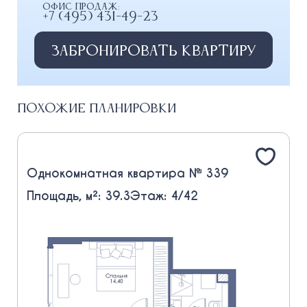
Офис продаж:
+7 (495) 431-49-23
Забронировать квартиру
Похожие планировки
Однокомнатная квартира № 339
Площадь, м²: 39.3
Этаж: 4/42