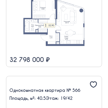
32 798 000 ₽
Однокомнатная квартира № 566
Площадь, м²: 40.5
Этаж: 19/42