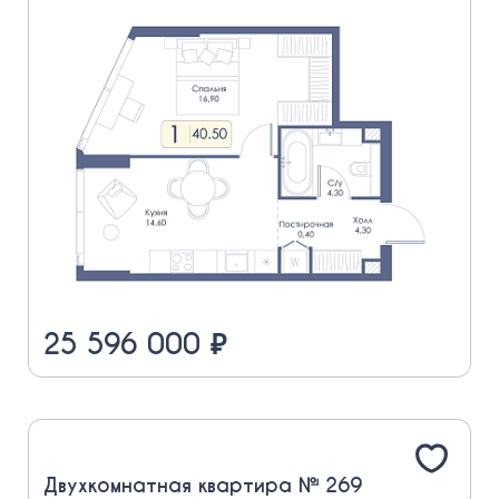
25 596 000 ₽
Двухкомнатная квартира № 269