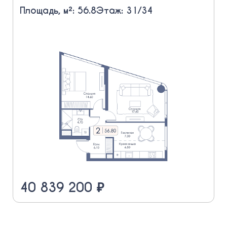
Площадь, м²: 56.8
Этаж: 31/34
40 839 200 ₽