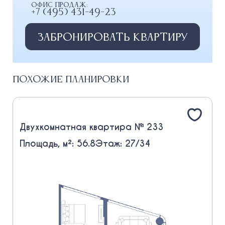
Офис продаж:
+7 (495) 431-49-23
Забронировать квартиру
Похожие планировки
Двухкомнатная квартира № 233
Площадь, м²: 56.8
Этаж: 27/34