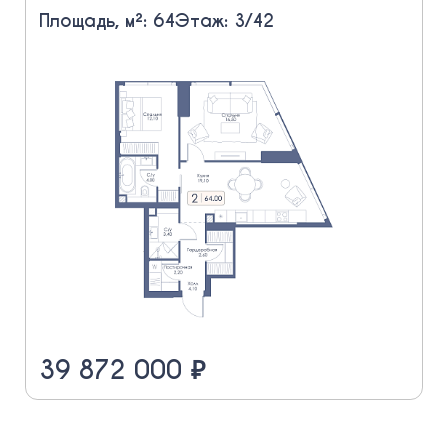
Площадь, м²: 64
Этаж: 3/42
39 872 000 ₽