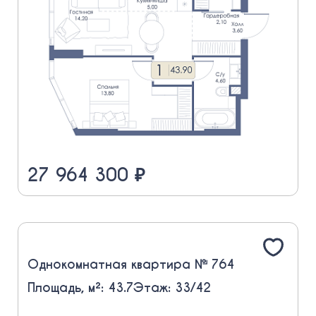
27 964 300 ₽
Однокомнатная квартира № 764
Площадь, м²: 43.7
Этаж: 33/42