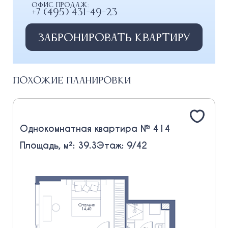
Офис продаж:
+7 (495) 431-49-23
Забронировать квартиру
Похожие планировки
Однокомнатная квартира № 414
Площадь, м²: 39.3
Этаж: 9/42