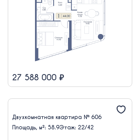
27 588 000 ₽
Двухкомнатная квартира № 606
Площадь, м²: 58.9
Этаж: 22/42