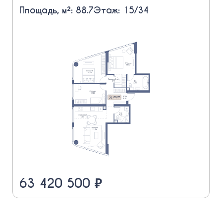
Площадь, м²: 88.7
Этаж: 15/34
63 420 500 ₽