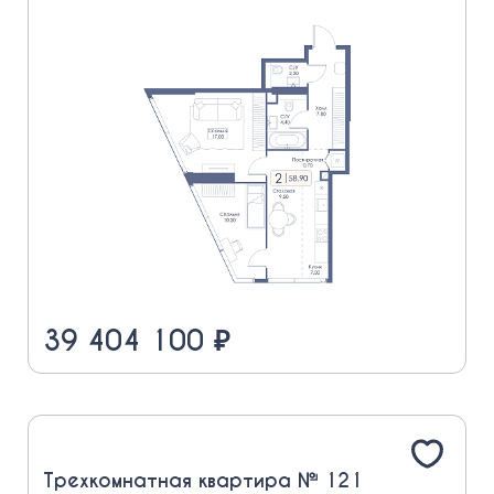
39 404 100 ₽
Трехкомнатная квартира № 121