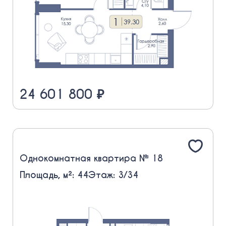
24 601 800 ₽
Однокомнатная квартира № 18
Площадь, м²: 44
Этаж: 3/34