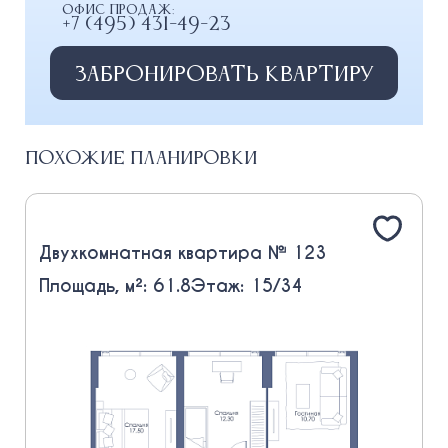
Офис продаж:
+7 (495) 431-49-23
Забронировать квартиру
Похожие планировки
Двухкомнатная квартира № 123
Площадь, м²: 61.8
Этаж: 15/34