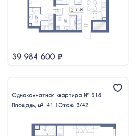
39 984 600 ₽
Однокомнатная квартира № 318
Площадь, м²: 41.1
Этаж: 3/42