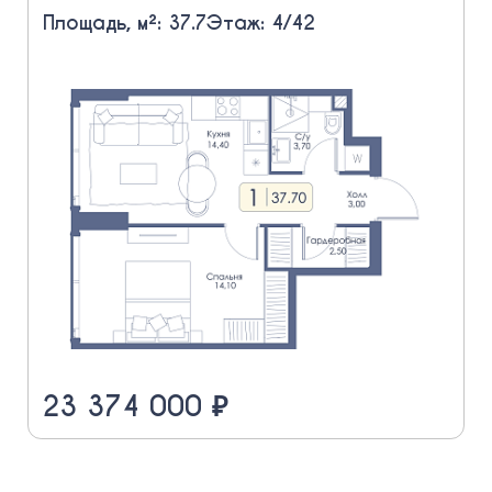
Площадь, м²: 37.7
Этаж: 4/42
23 374 000 ₽