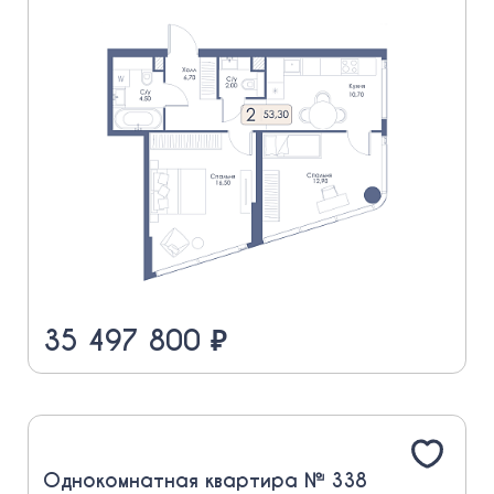
35 497 800 ₽
Однокомнатная квартира № 338