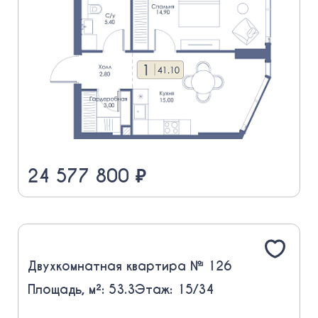
24 577 800 ₽
Двухкомнатная квартира № 126
Площадь, м²: 53.3
Этаж: 15/34